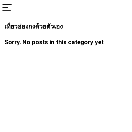
เที่ยวฮ่องกงด้วยตัวเอง
Sorry. No posts in this category yet