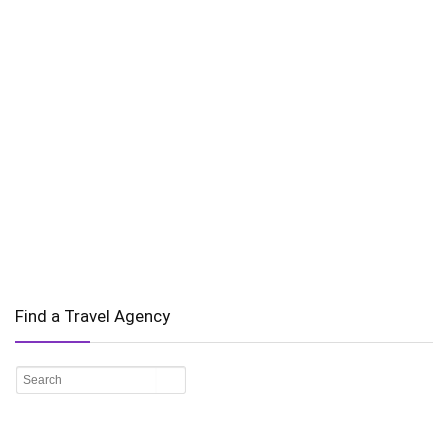
Find a Travel Agency